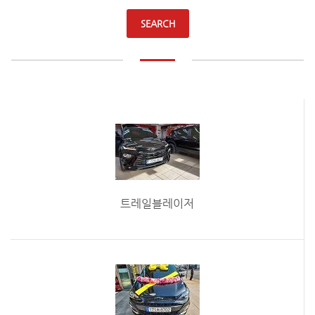
SEARCH
트레일블레이저