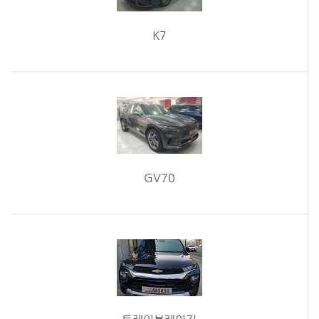
K7
GV70