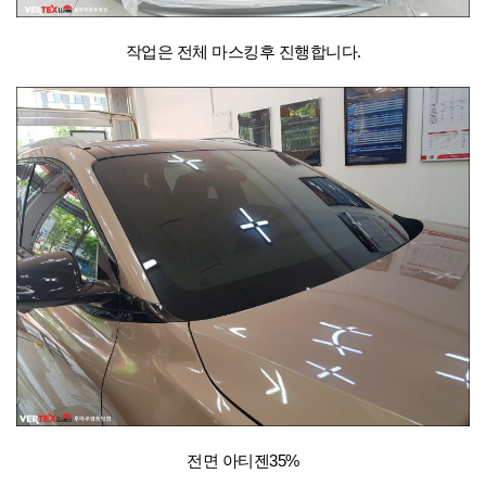
작업은 전체 마스킹후 진행합니다.
전면 아티젠35%