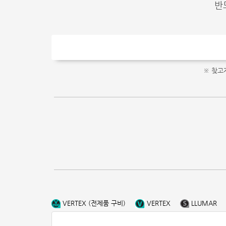
반
※ 찾고
VERTEX (전제품 구비)
VERTEX
LLUMAR