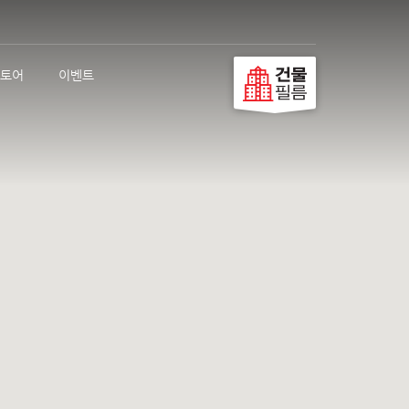
토어
이벤트