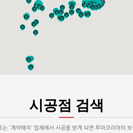
시공점 검색
또는 '계약해지' 업체에서 시공을 받게 되면 루마코리아의 