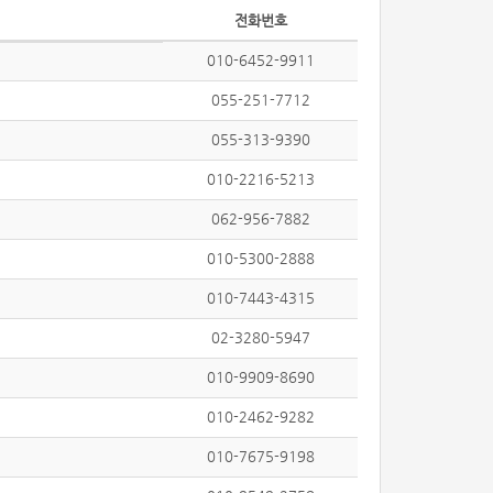
전화번호
010-6452-9911
055-251-7712
055-313-9390
010-2216-5213
062-956-7882
010-5300-2888
010-7443-4315
02-3280-5947
010-9909-8690
010-2462-9282
010-7675-9198