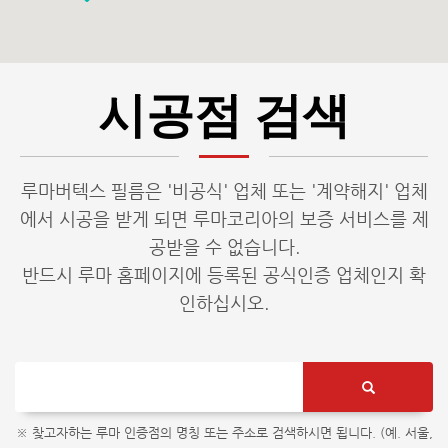
시공점 검색
루마버텍스 필름은 '비공식' 업체 또는 '계약해지' 업체
에서 시공을 받게 되면 루마코리아의 보증 서비스를 제
공받을 수 없습니다.
반드시 루마 홈페이지에 등록된 공식인증 업체인지 확
인하십시오.
※ 찾고자하는 루마 인증점의 명칭 또는 주소로 검색하시면 됩니다. (예. 서울,