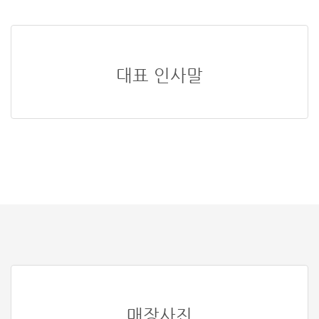
대표 인사말
매장사진