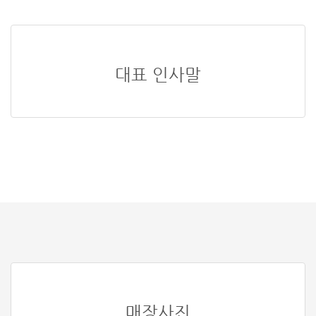
대표 인사말
매장사진