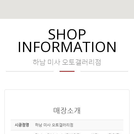
SHOP
INFORMATION
하남 미사 오토갤러리점
매장소개
시공점명
하남 미사 오토갤러리점