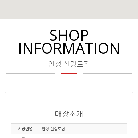
SHOP
INFORMATION
안성 신령로점
매장소개
시공점명
안성 신령로점