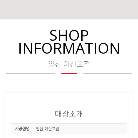
SHOP
INFORMATION
일산 이산포점
매장소개
시공점명
일산 이산포점