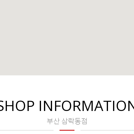
SHOP INFORMATIO
부산 삼락동점