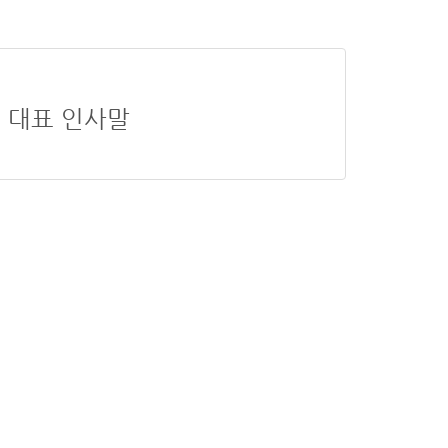
대표 인사말