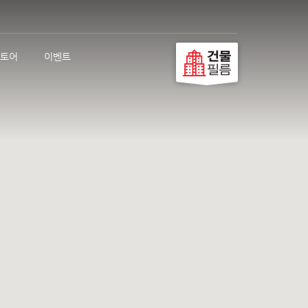
토어
이벤트