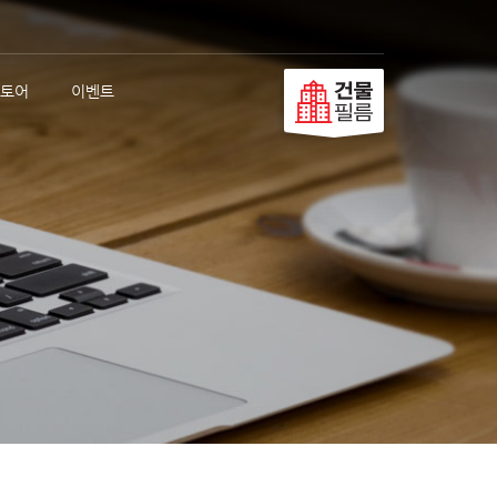
토어
이벤트