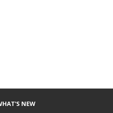
WHAT'S NEW