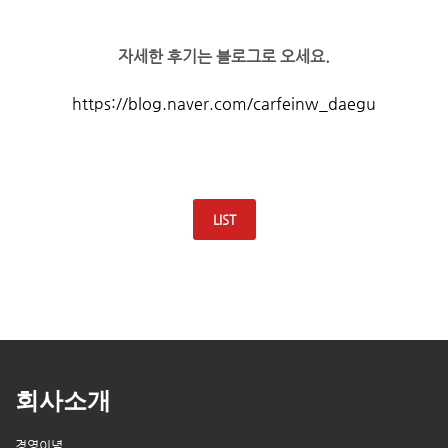
자세한 후기는 블로그로 오세요.
https://blog.naver.com/carfeinw_daegu
LIST
회사소개
경영이념