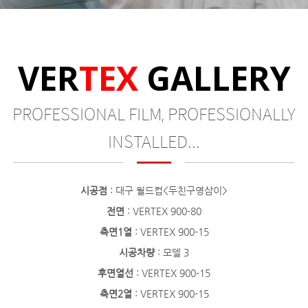
VER
TEX
GALLERY
PROFESSIONAL FILM, PROFESSIONALLY
INSTALLED...
시공점
: 대구 월드컵<두친구영삼이>
전면
: VERTEX 900-80
측면1열
: VERTEX 900-15
시공차량
: 모델 3
후면열선
: VERTEX 900-15
측면2열
: VERTEX 900-15