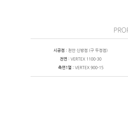
PROF
시공점
: 천안 신방점 (구 두정점)
전면
: VERTEX 1100-30
측면1열
: VERTEX 900-15