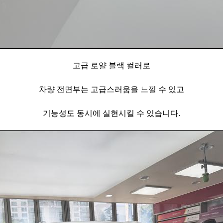
고급 로얄 블랙 컬러로
차량 전면부는 고급스러움을 느낄 수 있고
기능성도 동시에 실현시킬 수 있습니다.