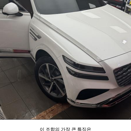
이 조합의 가장 큰 특징은