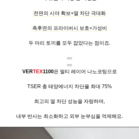
전면의 시야 확보+열 차단 극대화
측후면의 프라이버시 보호+가성비
두 마리 토끼를 모두 잡았다는 점이죠.
VER
TEX
1100
은 멀티 레이어 나노코팅으로
TSER 총 태양에너지 차단율 최대 75%
최고의 열 차단 성능을 자랑하며,
내부 반사는 최소화하고 외부 눈부심을 억제해요.