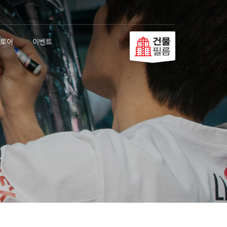
토어
이벤트