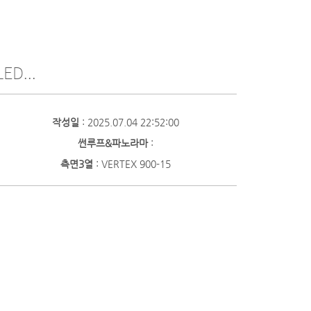
ED...
작성일
: 2025.07.04 22:52:00
썬루프&파노라마
:
측면3열
: VERTEX 900-15