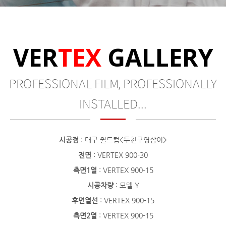
VER
TEX
GALLERY
PROFESSIONAL FILM, PROFESSIONALLY
INSTALLED...
시공점
: 대구 월드컵<두친구영삼이>
전면
: VERTEX 900-30
측면1열
: VERTEX 900-15
시공차량
: 모델 Y
후면열선
: VERTEX 900-15
측면2열
: VERTEX 900-15