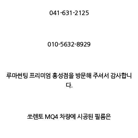
041-631-2125
010-5632-8929
루마썬팅 프리미엄 홍성점을 방문해 주셔서 감사합니
다.
쏘렌토 MQ4 차량에 시공된 필름은