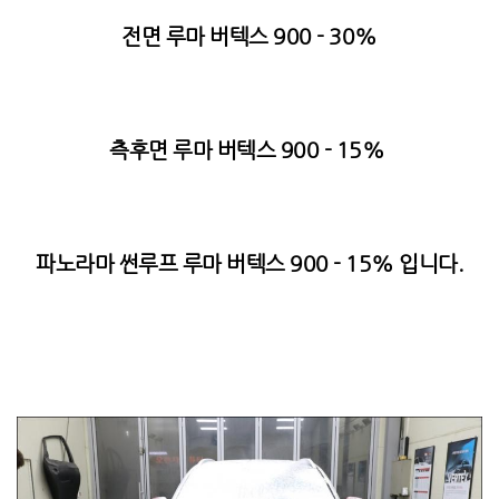
전면 루마 버텍스 900 - 30%
측후면 루마 버텍스 900 - 15%
파노라마 썬루프 루마 버텍스 900 - 15% 입니다.