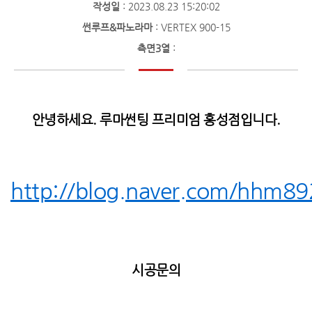
작성일
: 2023.08.23 15:20:02
썬루프&파노라마
: VERTEX 900-15
측면3열
:
안녕하세요. 루마썬팅 프리미엄 홍성점입니다.
http://blog.naver.com/hhm89
시공문의