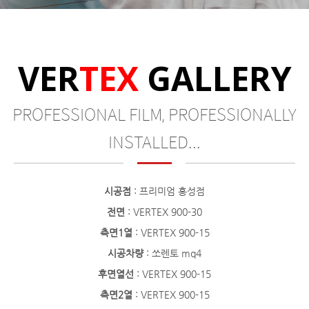
VER
TEX
GALLERY
PROFESSIONAL FILM, PROFESSIONALLY
INSTALLED...
시공점
: 프리미엄 홍성점
전면
: VERTEX 900-30
측면1열
: VERTEX 900-15
시공차량
: 쏘렌토 mq4
후면열선
: VERTEX 900-15
측면2열
: VERTEX 900-15