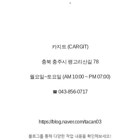
-
카지트 (CARGIT)
충북 충주시 팽고리산길 78
월요일~토요일 (AM 10:00 ~ PM 07:00)
☎ 043-856-0717
https://blog.naver.com/tacan03
블로그를 통해 다양한 작업 내용을 확인해보세요!