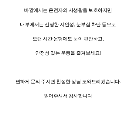
바깥에서는 운전자의 사생활을 보호하지만
내부에서는 선명한 시인성, 눈부심 차단 등으로
오랜 시간 운행에도 눈이 편안하고,
안정성 있는 운행을 즐겨보세요!
편하게 문의 주시면 친절한 상담 도와드리겠습니다.
읽어주셔서 감사합니다