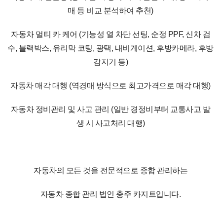
매 등 비교 분석하여 추천)
자동차 멀티 카 케어 (기능성 열 차단 선팅, 순정 PPF, 신차 검
수, 블랙박스, 유리막 코팅, 광택, 내비게이션, 후방카메라, 후방
감지기 등)
자동차 매각 대행 (역경매 방식으로 최고가격으로 매각 대행)
자동차 정비관리 및 사고 관리 (일반 경정비부터 교통사고 발
생 시 사고처리 대행)
자동차의 모든 것을 전문적으로 종합 관리하는
자동차 종합 관리 법인 충주 카지트입니다.