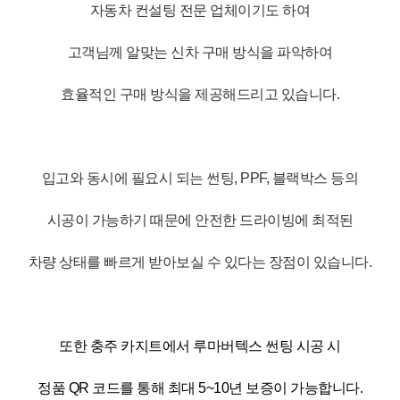
자동차 컨설팅 전문 업체이기도 하여
고객님께 알맞는 신차 구매 방식을 파악하여
효율적인 구매 방식을 제공해드리고 있습니다.
입고와 동시에 필요시 되는 썬팅, PPF, 블랙박스 등의
시공이 가능하기 때문에 안전한 드라이빙에 최적된
차량 상태를 빠르게 받아보실 수 있다는 장점이 있습니다.
또한 충주 카지트에서 루마버텍스 썬팅 시공 시
정품 QR 코드를 통해 최대 5~10년 보증이 가능합니다.