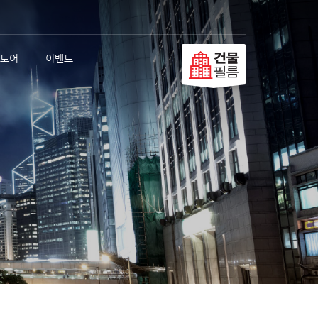
토어
이벤트