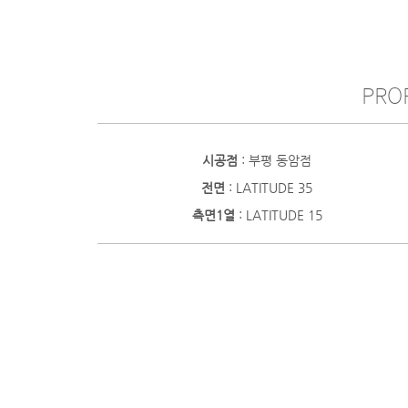
PROF
시공점
: 부평 동암점
전면
: LATITUDE 35
측면1열
: LATITUDE 15