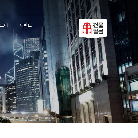
토어
이벤트