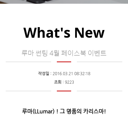
What's New
루마 썬팅 4월 페이스북 이벤트
작성일
: 2016.03.21 08:32:18
조회
: 9223
루마(LLumar) ! 그 명품의 카리스마!