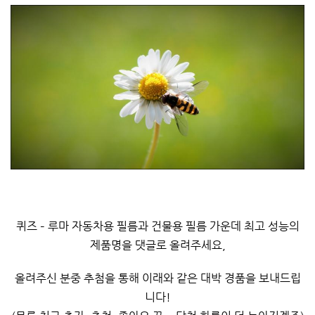
퀴즈 – 루마 자동차용 필름과 건물용 필름 가운데 최고 성능의
제품명을 댓글로 올려주세요,
올려주신 분중 추첨을 통해 이래와 같은 대박 경품을 보내드립
니다!